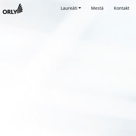
Laureáti
Mestá
Kontakt