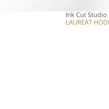
Ink Cut Studio
LAUREÁT HOD