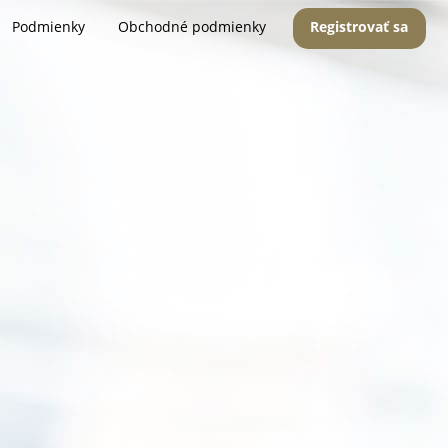
Podmienky
Obchodné podmienky
Registrovať sa