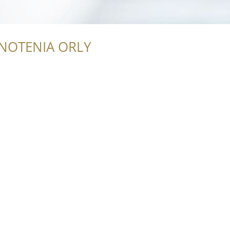
NOTENIA ORLY