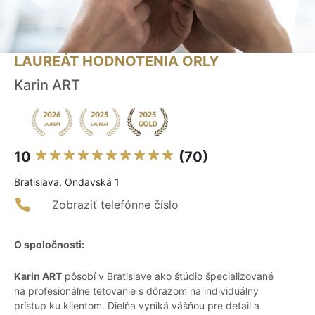
LAUREÁT HODNOTENIA ORLY
Karin ART
10
(70)
Bratislava, Ondavská 1
Zobraziť telefónne číslo
O spoločnosti:
Karin ART
pôsobí v Bratislave ako štúdio špecializované
na profesionálne tetovanie s dôrazom na individuálny
prístup ku klientom. Dielňa vyniká vášňou pre detail a