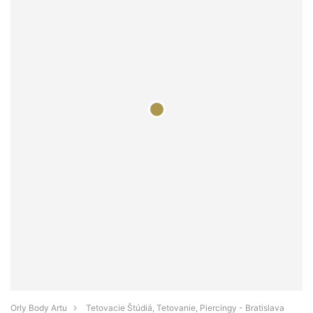
Orly Body Artu
Tetovacie Štúdiá, Tetovanie, Piercingy - Bratislava