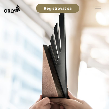
Registrovať sa