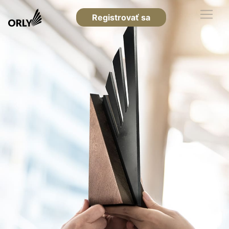
Registrovať sa