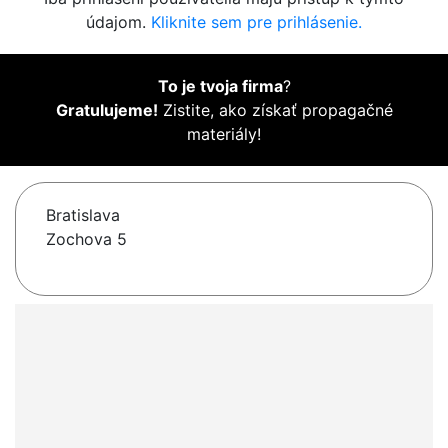
údajom.
Kliknite sem pre prihlásenie.
To je tvoja firma
?
Gratulujeme!
Zistite, ako získať propagačné
materiály!
Bratislava
Zochova 5