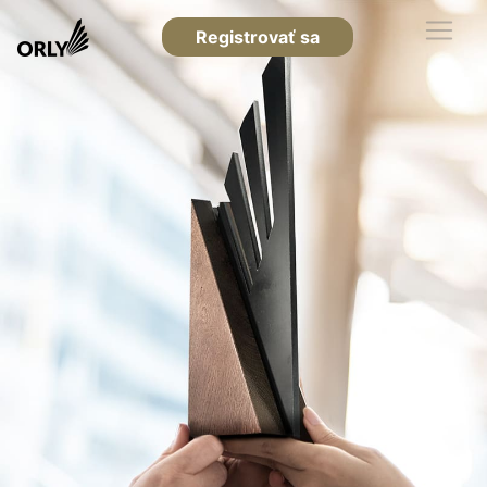
Registrovať sa