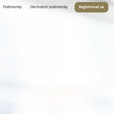
Podmienky
Obchodné podmienky
Registrovať sa