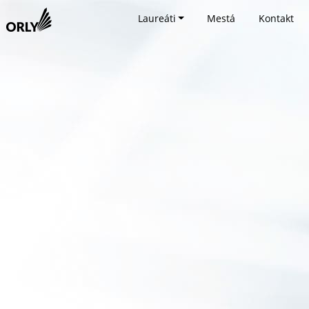
Laureáti
Mestá
Kontakt