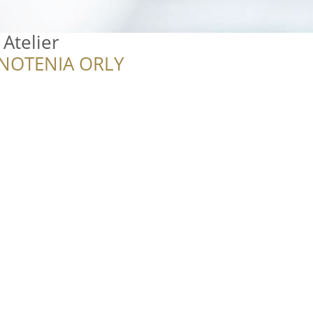
 Atelier
NOTENIA ORLY