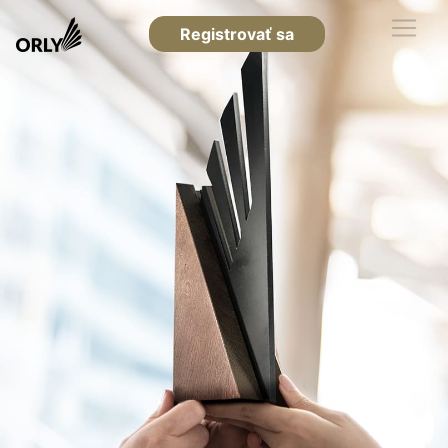
Registrovať sa