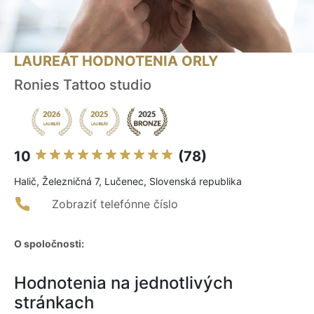
LAUREÁT HODNOTENIA ORLY
Ronies Tattoo studio
10
(78)
Halič, Železničná 7, Lučenec, Slovenská republika
Zobraziť telefónne číslo
O spoločnosti:
Hodnotenia na jednotlivých
stránkach