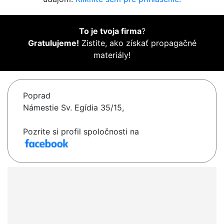
To je tvoja firma
?
Gratulujeme!
Zistite, ako získať propagačné
materiály!
Poprad
Námestie Sv. Egídia 35/15,
Pozrite si profil spoločnosti na