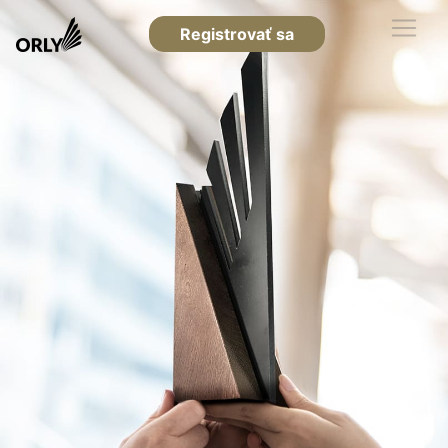
Registrovať sa