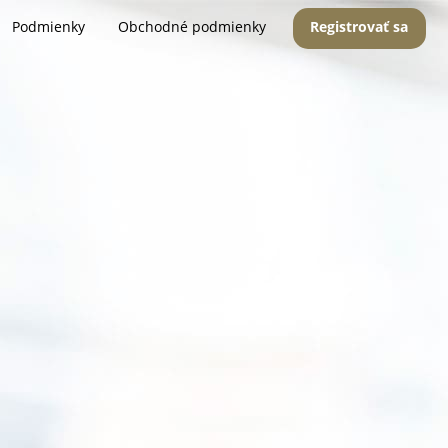
Podmienky
Obchodné podmienky
Registrovať sa