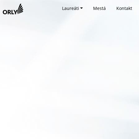
Laureáti
Mestá
Kontakt