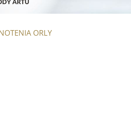
NOTENIA ORLY