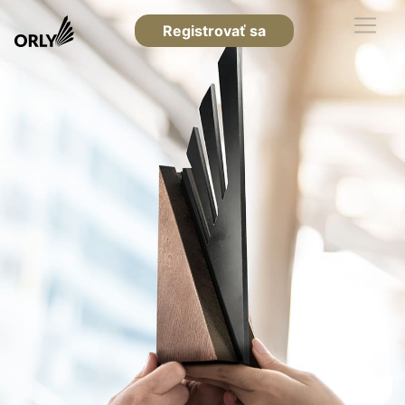
Registrovať sa