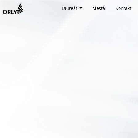
Laureáti
Mestá
Kontakt