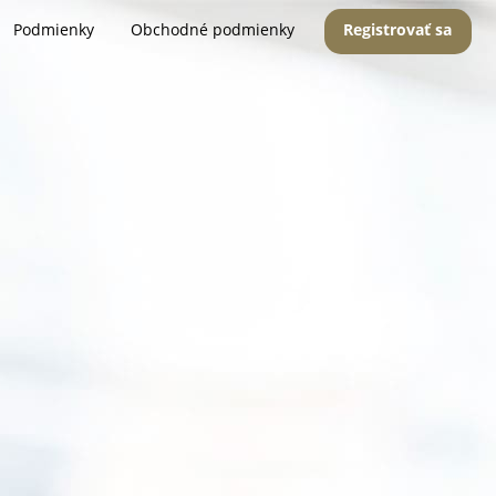
Podmienky
Obchodné podmienky
Registrovať sa