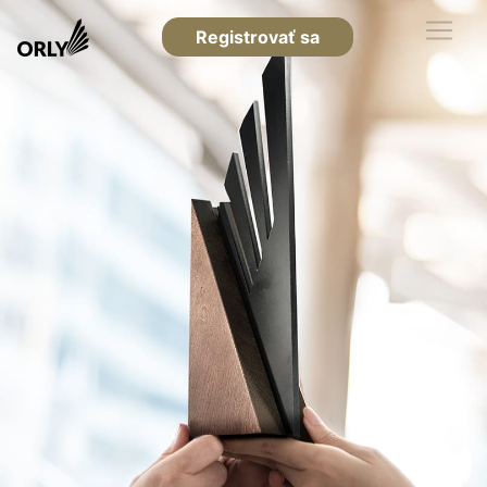
Registrovať sa