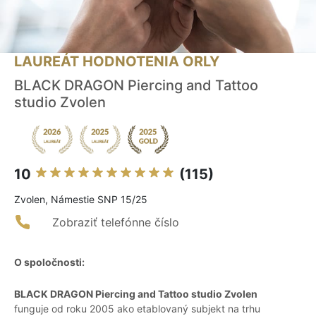
LAUREÁT HODNOTENIA ORLY
BLACK DRAGON Piercing and Tattoo
studio Zvolen
10
(115)
Zvolen, Námestie SNP 15/25
Zobraziť telefónne číslo
O spoločnosti:
BLACK DRAGON Piercing and Tattoo studio Zvolen
funguje od roku 2005 ako etablovaný subjekt na trhu