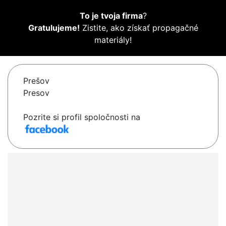
To je tvoja firma
?
Gratulujeme!
Zistite, ako získať propagačné
materiály!
Prešov
Presov
Pozrite si profil spoločnosti na