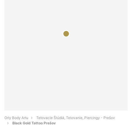
Orly Body Artu
Tetovacie Štúdiá, Tetovanie, Piercingy - Prešov
Black Gold Tattoo Prešov