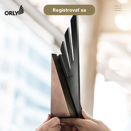
Registrovať sa