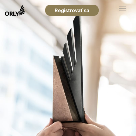
Registrovať sa