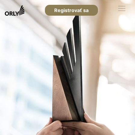
Registrovať sa