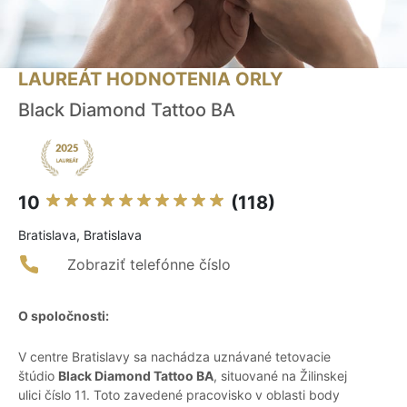
LAUREÁT HODNOTENIA ORLY
Black Diamond Tattoo BA
10
(118)
Bratislava, Bratislava
Zobraziť telefónne číslo
O spoločnosti:
V centre Bratislavy sa nachádza uznávané tetovacie
štúdio
Black Diamond Tattoo BA
, situované na Žilinskej
ulici číslo 11. Toto zavedené pracovisko v oblasti body