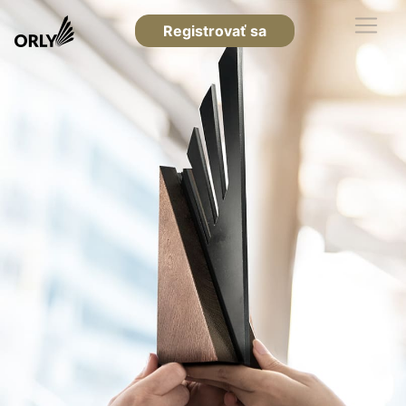
Registrovať sa