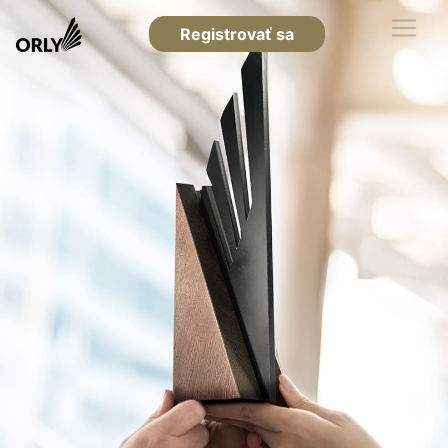
Registrovať sa